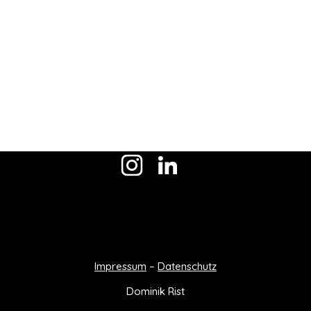
Impressum
–
Datenschutz
Dominik Rist